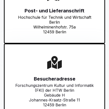
Post- und Lieferanschrift
Hochschule für Technik und Wirtschaft
Berlin
Wilhelminenhofstr. 75a
12459 Berlin
Besucheradresse
Forschungszentrum Kultur und Informatik
(FKI) der HTW Berlin
Gebäude H
Johannes-Kraatz-Straße 11
12459 Berlin