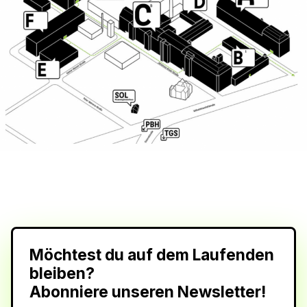
Möchtest du auf dem Laufenden
bleiben?
Abonniere unseren Newsletter!