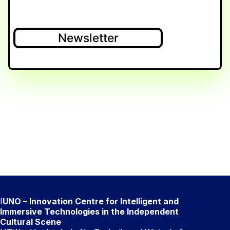
Newsletter
I
UNO – Innovation Centre for Intelligent and
Immersive Technologies in the Independent
Cultural Scene