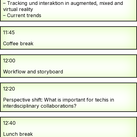
– Tracking und interaktion in augmented, mixed and
virtual reality
– Current trends
11:45
Coffee break
12:00
Workflow and storyboard
12:20
Perspective shift: What is important for techis in
interdisciplinary collaborations?
12:40
Lunch break