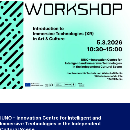
I
UNO – Innovation Centre for Intelligent and
Immersive Technologies in the Independent
Cultural Scene