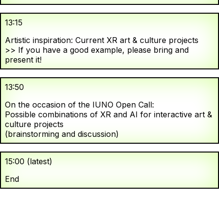
13:15
Artistic inspiration: Current XR art & culture projects
>> If you have a good example, please bring and
present it!
13:50
On the occasion of the IUNO Open Call:
Possible combinations of XR and AI for interactive art &
culture projects
(brainstorming and discussion)
15:00 (latest)
End