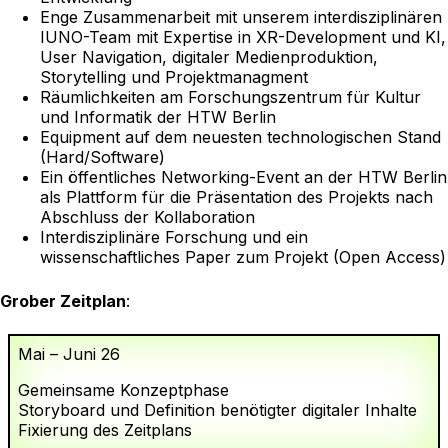
Enge Zusammenarbeit mit unserem interdisziplinären
IUNO-Team mit Expertise in XR-Development und KI,
User Navigation, digitaler Medienproduktion,
Storytelling und Projektmanagment
Räumlichkeiten am Forschungszentrum für Kultur
und Informatik der HTW Berlin
Equipment auf dem neuesten technologischen Stand
(Hard/Software)
Ein öffentliches Networking-Event an der HTW Berlin
als Plattform für die Präsentation des Projekts nach
Abschluss der Kollaboration
Interdisziplinäre Forschung und ein
wissenschaftliches Paper zum Projekt (Open Access)
Grober Zeitplan
:
Mai – Juni 26
Gemeinsame Konzeptphase
Storyboard und Definition benötigter digitaler Inhalte
Fixierung des Zeitplans