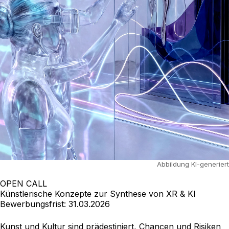
Abbildung KI-generiert
OPEN CALL
Künstlerische Konzepte zur Synthese von XR & KI
Bewerbungsfrist: 31.03.2026
Kunst und Kultur sind prädestiniert, Chancen und Risiken