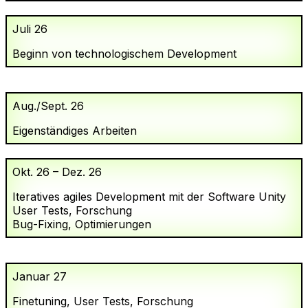
Juli 26
Beginn von technologischem Development
Aug./Sept. 26
Eigenständiges Arbeiten
Okt. 26 – Dez. 26
Iteratives agiles Development mit der Software Unity
User Tests, Forschung
Bug-Fixing, Optimierungen
Januar 27
Finetuning, User Tests, Forschung