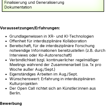
Finalisierung und Generalisierung
Dokumentation
Voraussetzungen/Erfahrungen:
Grundlagenwissen in XR- und KI-Technologien
Offenheit für interdisziplinäre Kollaboration
Bereitschaft, für die interdisziplinäre Forschung
notwendige Informationen bereitzustellen (z.B. durch
Interviews oder Ko-Autorenschaft)
Verbindlichkeit bzgl. kontinuierlicher regelmäßiger
Meetings während der Zusammenarbeit (ca. 1x pro
Woche außer Aug./Sept.)
Eigenständiges Arbeiten im Aug./Sept.
Wünschenswert: Erfahrung in interdisziplinären
Kulturprojekten
Der Open Call richtet sich an Künstler:innen aus
Berlin.
Bewerbung