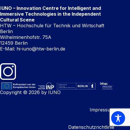
I
UNO – Innovation Centre for Intelligent and
Immersive Technologies in the Independent
Cultural Scene
HTW – Hochschule für Technik und Wirtschaft
Berlin
Wilhelminenhofstr. 75A
12459 Berlin
E-Mail:
hi-iuno@htw-berlin.de
Copyright © 2026 by IUNO
Impressum
Datenschutzrichtlinie