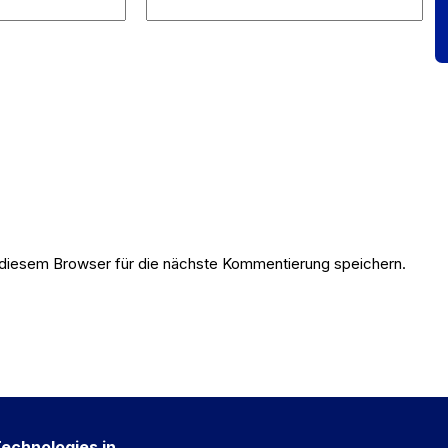
diesem Browser für die nächste Kommentierung speichern.
Technologies in