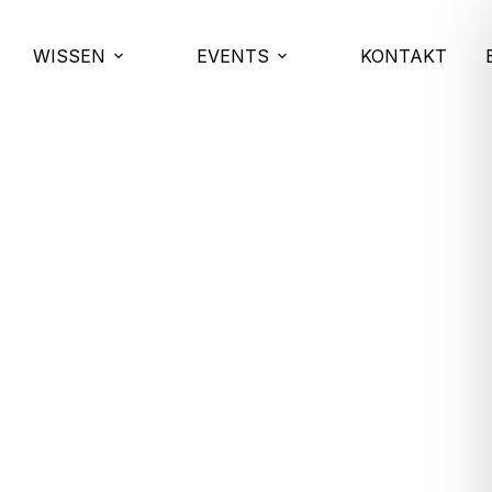
WISSEN
EVENTS
KONTAKT