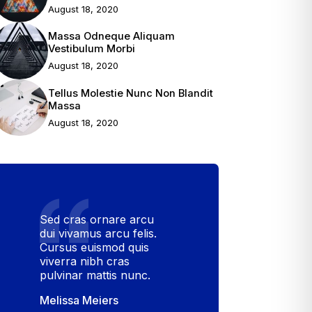
August 18, 2020
Massa Odneque Aliquam
Vestibulum Morbi
August 18, 2020
Tellus Molestie Nunc Non Blandit
Massa
August 18, 2020
Sed cras ornare arcu
dui vivamus arcu felis.
Cursus euismod quis
viverra nibh cras
pulvinar mattis nunc.
Melissa Meiers