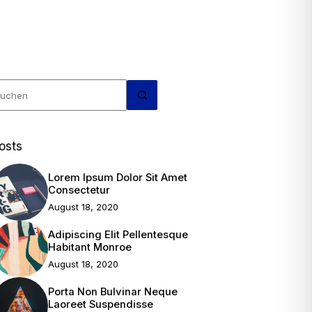
eine
rgebnisse
osts
Lorem Ipsum Dolor Sit Amet
Consectetur
August 18, 2020
Adipiscing Elit Pellentesque
Habitant Monroe
August 18, 2020
Porta Non Bulvinar Neque
Laoreet Suspendisse