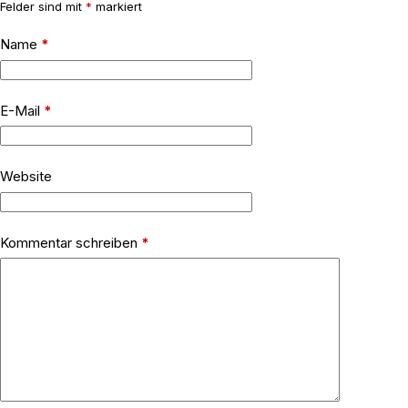
Felder sind mit
*
markiert
Name
*
E-Mail
*
Website
Kommentar schreiben
*