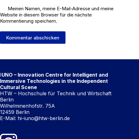
Meinen Namen, meine E-Mail-Adresse und meine
Website in diesem Browser für die nächste
Kommentierung speichern.
Kommentar abschicken
I
UNO – Innovation Centre for Intelligent and
Immersive Technologies in the Independent
Cultural Scene
HTW – Hochschule für Technik und Wirtschaft
Berlin
Wilhelminenhofstr. 75A
12459 Berlin
E-Mail:
hi-iuno@htw-berlin.de